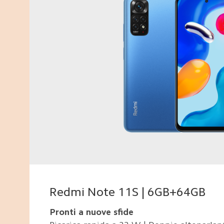
Redmi Note 11S | 6GB+64GB
Pronti a nuove sfide