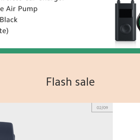
Flash sale
02/09